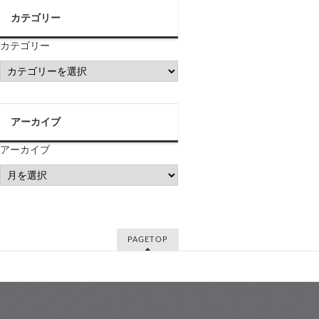
カテゴリー
カテゴリー
アーカイブ
アーカイブ
PAGETOP