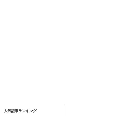
人気記事ランキング