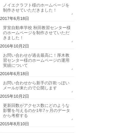
ノイエクラフト様のホームページを
制作させていただきました！
2017年6月18日
芽室自動車学校 秋田教習センター様
のホームページを制作させていただ
きました！
2016年10月2日
お問い合わせが過去最高に！厚木教
習センター様のホームページの運用
実績について
2016年6月18日
お問い合わせから新手の詐欺っぽい
メールが来たので公開します
2015年10月2日
更新回数がアクセス数にどのような
影響を与えるのか1年7ヶ月のデータ
から考察する
2015年8月10日