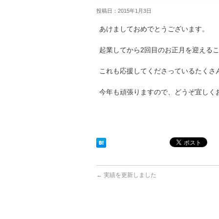
投稿日：2015年1月3日
あけましておめでとうございます。
起業してから2回目のお正月を迎える
これも応援してくださっているたくさ
今年も頑張りますので、どうぞ宜しく
←
実績を更新しました