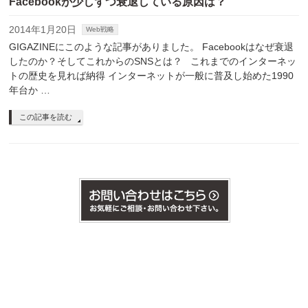
Facebookが少しずつ衰退している原因は？
2014年1月20日
Web戦略
GIGAZINEにこのような記事がありました。 Facebookはなぜ衰退
したのか？そしてこれからのSNSとは？ これまでのインターネッ
トの歴史を見れば納得 インターネットが一般に普及し始めた1990
年台か …
この記事を読む