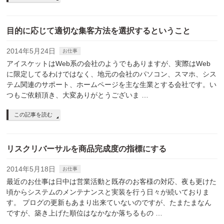
目的に応じて適切な集客方法を選択するということ
2014年5月24日
お仕事
アイスケットはWeb系の会社のようでもありますが、実際はWeb
に限定してるわけではなく、地元の会社のパソコン、スマホ、シス
テム関連のサポート、ホームページを主な生業とする会社です。い
つもご依頼頂き、大変ありがとうございま …
この記事を読む
リスクリバーサルを商品完成度の指標にする
2014年5月18日
お仕事
最近のお仕事は日中は営業活動と既存のお客様の対応、夜も更けた
頃からシステムのメンテナンスと実装を行う日々が続いておりま
す。 プログの更新もあまり出来ていないのですが、たまたまなん
ですが、築き上げた順位はなかなか落ちるもの …