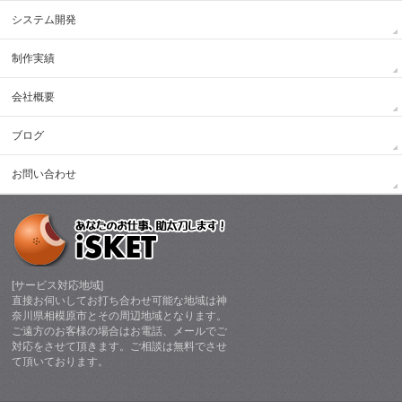
システム開発
制作実績
会社概要
ブログ
お問い合わせ
[サービス対応地域]
直接お伺いしてお打ち合わせ可能な地域は神
奈川県相模原市とその周辺地域となります。
ご遠方のお客様の場合はお電話、メールでご
対応をさせて頂きます。ご相談は無料でさせ
て頂いております。