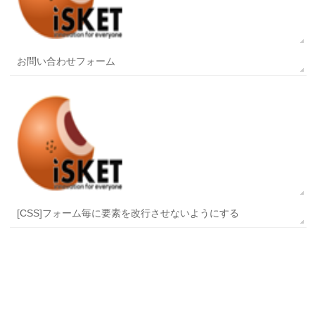
お問い合わせフォーム
[CSS]フォーム毎に要素を改行させないようにする