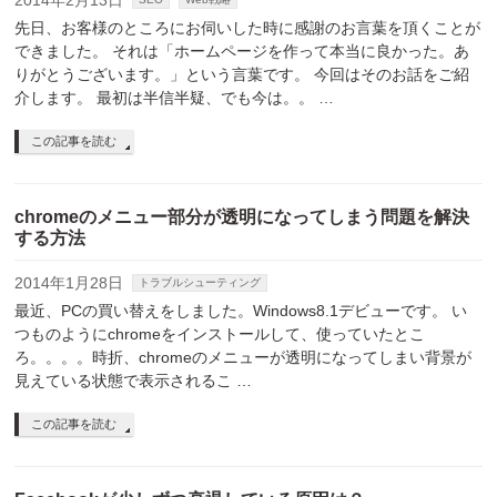
2014年2月13日
先日、お客様のところにお伺いした時に感謝のお言葉を頂くことが
できました。 それは「ホームページを作って本当に良かった。あ
りがとうございます。」という言葉です。 今回はそのお話をご紹
介します。 最初は半信半疑、でも今は。。 …
この記事を読む
chromeのメニュー部分が透明になってしまう問題を解決
する方法
2014年1月28日
トラブルシューティング
最近、PCの買い替えをしました。Windows8.1デビューです。 い
つものようにchromeをインストールして、使っていたとこ
ろ。。。。時折、chromeのメニューが透明になってしまい背景が
見えている状態で表示されるこ …
この記事を読む