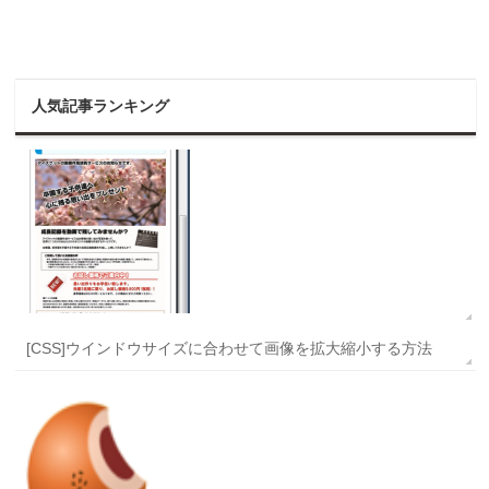
人気記事ランキング
[CSS]ウインドウサイズに合わせて画像を拡大縮小する方法