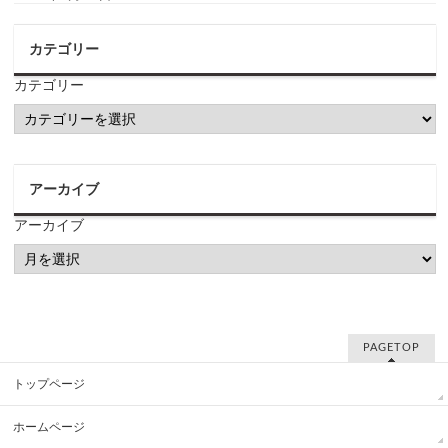
カテゴリー
カテゴリー
アーカイブ
アーカイブ
PAGETOP
トップページ
ホームページ