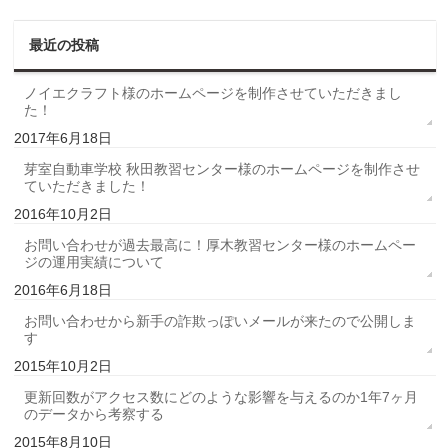
最近の投稿
ノイエクラフト様のホームページを制作させていただきまし
た！
2017年6月18日
芽室自動車学校 秋田教習センター様のホームページを制作させ
ていただきました！
2016年10月2日
お問い合わせが過去最高に！厚木教習センター様のホームペー
ジの運用実績について
2016年6月18日
お問い合わせから新手の詐欺っぽいメールが来たので公開しま
す
2015年10月2日
更新回数がアクセス数にどのような影響を与えるのか1年7ヶ月
のデータから考察する
2015年8月10日