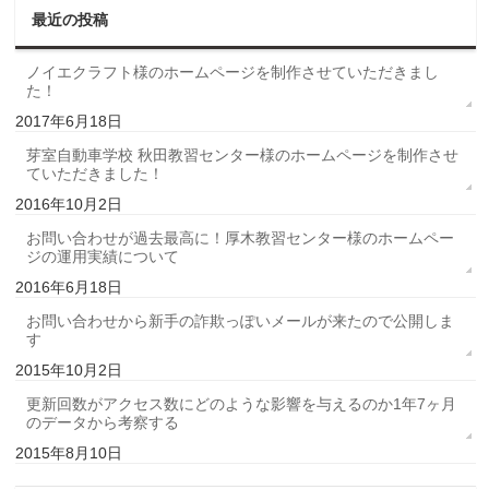
最近の投稿
ノイエクラフト様のホームページを制作させていただきまし
た！
2017年6月18日
芽室自動車学校 秋田教習センター様のホームページを制作させ
ていただきました！
2016年10月2日
お問い合わせが過去最高に！厚木教習センター様のホームペー
ジの運用実績について
2016年6月18日
お問い合わせから新手の詐欺っぽいメールが来たので公開しま
す
2015年10月2日
更新回数がアクセス数にどのような影響を与えるのか1年7ヶ月
のデータから考察する
2015年8月10日