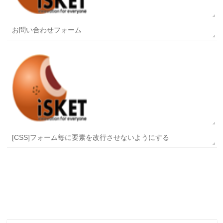
お問い合わせフォーム
[CSS]フォーム毎に要素を改行させないようにする