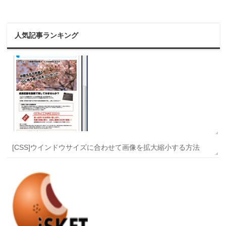
人気記事ランキング
[CSS]ウインドウサイズに合わせて画像を拡大縮小する方法