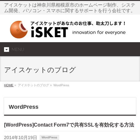
アイスケットは神奈川県相模原市のホームページ制作、システ
ム開発、パソコン・スマホに関するサポートを行う会社です。
MENU
アイスケットのブログ
HOME
»
アイスケットのブログ »
WordPress
WordPress
[WordPress]Contact Form7で共有SSLを有効化する方法
2014年10月19日
WordPress