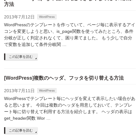
方法
2013年7月12日
WordPress
WordPressのテンプレートを作っていて、ページ毎に表示するアイ
コンを変更しようと思い、is_page関数を使ってみたところ、条件
分岐が正しく判定されなくて、困り果てました。 もう少しで自分
で変数を追加して条件分岐関 …
この記事を読む
[WordPress]複数のヘッダ、フッタを切り替える方法
2013年7月11日
WordPress
WordPressでテンプレート毎にヘッダを変えて表示したい場合があ
ると思います。 今回は複数のヘッダを用意しておいて、テンプレ
ート毎に切り替えて利用する方法を紹介します。 ヘッダの表示は
get_header関数 Wor …
この記事を読む