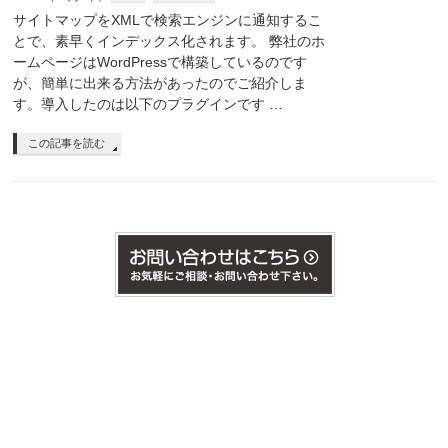
サイトマップをXMLで検索エンジンに通知するこ
とで、素早くインデックス化されます。 弊社のホ
ームページはWordPressで構築しているのです
が、簡単に出来る方法があったのでご紹介しま
す。導入したのは以下のプラグインです …
この記事を読む