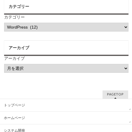
カテゴリー
カテゴリー
アーカイブ
アーカイブ
PAGETOP
トップページ
ホームページ
システム開発