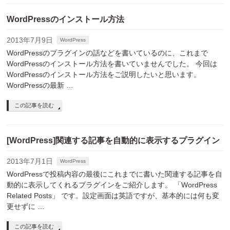
WordPressのインストール方法
2013年7月9日
WordPress
WordPressのプラグインの話などを書いているのに、これまで
WordPressのインストール方法を書いていませんでした。 今回は
WordPressのインストール方法をご説明したいと思います。
WordPressの最新 …
この記事を読む
[WordPress]関連する記事を自動的に表示するプラグイン
2013年7月1日
WordPress
WordPressで投稿内容の最後にこれまでに書いた関連する記事を自
動的に表示してくれるプラグインをご紹介します。 「WordPress
Related Posts」 です。設定画面は英語ですが、基本的には何も変
更せずに …
この記事を読む