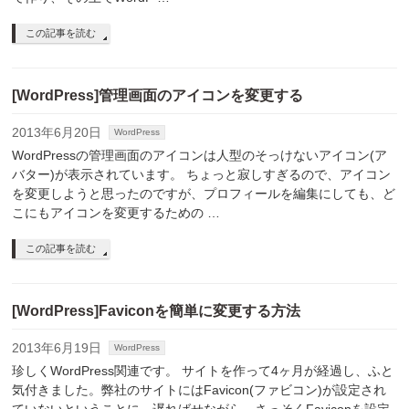
この記事を読む
[WordPress]管理画面のアイコンを変更する
2013年6月20日
WordPress
WordPressの管理画面のアイコンは人型のそっけないアイコン(ア
バター)が表示されています。 ちょっと寂しすぎるので、アイコン
を変更しようと思ったのですが、プロフィールを編集にしても、ど
こにもアイコンを変更するための …
この記事を読む
[WordPress]Faviconを簡単に変更する方法
2013年6月19日
WordPress
珍しくWordPress関連です。 サイトを作って4ヶ月が経過し、ふと
気付きました。弊社のサイトにはFavicon(ファビコン)が設定され