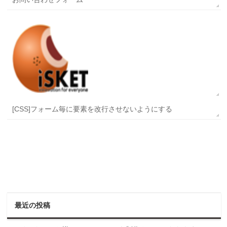
[CSS]フォーム毎に要素を改行させないようにする
最近の投稿