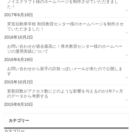
ノイエクラフト様のホームページを制作させていただきまし
た！
2017年6月18日
芽室自動車学校 秋田教習センター様のホームページを制作させ
ていただきました！
2016年10月2日
お問い合わせが過去最高に！厚木教習センター様のホームペー
ジの運用実績について
2016年6月18日
お問い合わせから新手の詐欺っぽいメールが来たので公開しま
す
2015年10月2日
更新回数がアクセス数にどのような影響を与えるのか1年7ヶ月
のデータから考察する
2015年8月10日
カテゴリー
カテゴリー