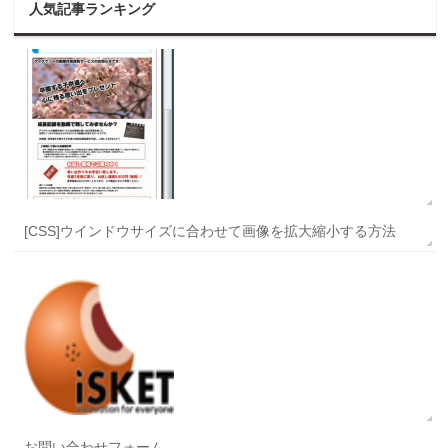
人気記事ランキング
[CSS]ウインドウサイズに合わせて画像を拡大縮小する方法
お問い合わせフォーム