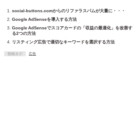
social-buttons.comからのリファラスパムが大量に・・・
Google AdSenseを導入する方法
Google AdSenseでスコアカードの「収益の最適化」を改善す
る2つの方法
リスティング広告で適切なキーワードを選択する方法
投稿タグ
広告