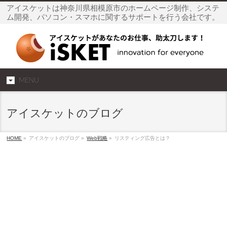
アイスケットは神奈川県相模原市のホームページ制作、システ
ム開発、パソコン・スマホに関するサポートを行う会社です。
MENU
アイスケットのブログ
HOME
»
アイスケットのブログ »
Web戦略
»
リスティング広告とは？