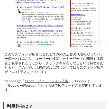
このリスティング広告はこれまでWebの広告の代表格だったバナ
ー広告とは異なり、ユーザーが検索したキーワードに関連する広
告が表示されることから、クリック率が高くなるという特徴があ
ります。このため、現在のWeb広告に関してはリスティング広告
が1つの主流となっています。
Yahooのは「
Yahoo！プロモーション広告
」、Googleは
「
Google AdWords
」という名称で広告サービスを展開していま
す。
利用料金は？