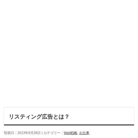
リスティング広告とは？
投稿日：2013年8月28日 | カテゴリー：
Web戦略
,
お仕事