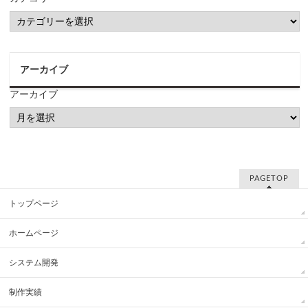
アーカイブ
アーカイブ
PAGETOP
トップページ
ホームページ
システム開発
制作実績