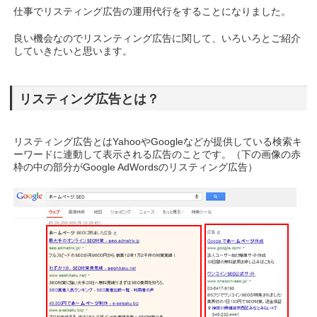
仕事でリスティング広告の運用代行をすることになりました。
良い機会なのでリスンティング広告に関して、いろいろとご紹介
していきたいと思います。
リスティング広告とは？
リスティング広告とはYahooやGoogleなどが提供している検索キ
ーワードに連動して表示される広告のことです。（下の画像の赤
枠の中の部分がGoogle AdWordsのリスティング広告）