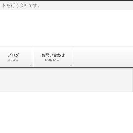
ートを行う会社です。
ブログ
お問い合わせ
BLOG
CONTACT