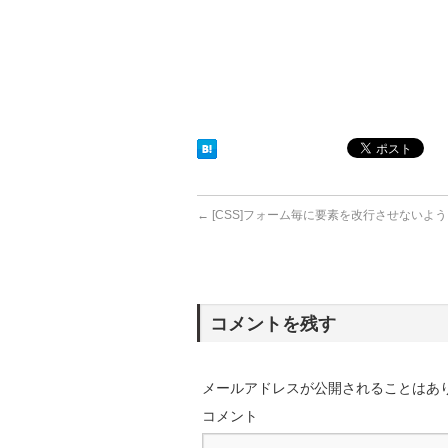
←
[CSS]フォーム毎に要素を改行させないよ
コメントを残す
メールアドレスが公開されることはあ
コメント