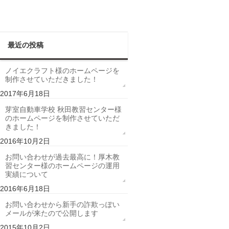
最近の投稿
ノイエクラフト様のホームページを
制作させていただきました！
2017年6月18日
芽室自動車学校 秋田教習センター様
のホームページを制作させていただ
きました！
2016年10月2日
お問い合わせが過去最高に！厚木教
習センター様のホームページの運用
実績について
2016年6月18日
お問い合わせから新手の詐欺っぽい
メールが来たので公開します
2015年10月2日