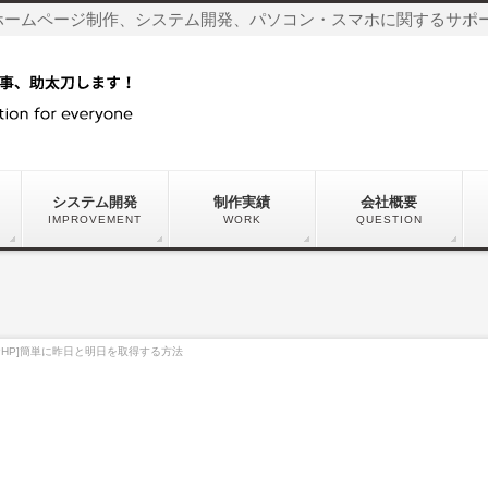
ホームページ制作、システム開発、パソコン・スマホに関するサポ
システム開発
制作実績
会社概要
IMPROVEMENT
WORK
QUESTION
PHP]簡単に昨日と明日を取得する方法