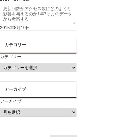
更新回数がアクセス数にどのような
影響を与えるのか1年7ヶ月のデータ
から考察する
2015年8月10日
カテゴリー
カテゴリー
アーカイブ
アーカイブ