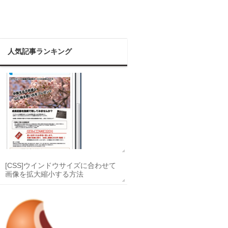
人気記事ランキング
[CSS]ウインドウサイズに合わせて
画像を拡大縮小する方法