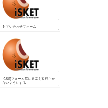
お問い合わせフォーム
[CSS]フォーム毎に要素を改行させ
ないようにする