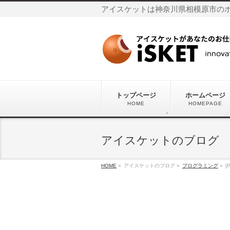
アイスケットは神奈川県相模原市の
トップページ
ホームページ
HOME
HOMEPAGE
アイスケットのブログ
HOME
»
アイスケットのブログ »
プログラミング
»
[