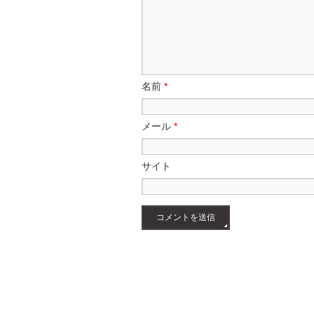
名前
*
メール
*
サイト