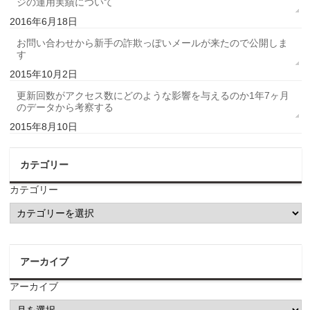
ジの運用実績について
2016年6月18日
お問い合わせから新手の詐欺っぽいメールが来たので公開しま
す
2015年10月2日
更新回数がアクセス数にどのような影響を与えるのか1年7ヶ月
のデータから考察する
2015年8月10日
カテゴリー
カテゴリー
アーカイブ
アーカイブ