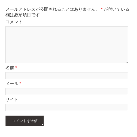
メールアドレスが公開されることはありません。
*
が付いている
欄は必須項目です
コメント
名前
*
メール
*
サイト