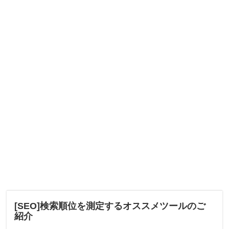
[SEO]検索順位を測定するオススメツールのご
紹介