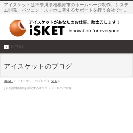
アイスケットは神奈川県相模原市のホームページ制作、システ
ム開発、パソコン・スマホに関するサポートを行う会社です。
MENU
アイスケットのブログ
HOME
»
アイスケットのブログ »
SEO
»
[SEO]検索順位を測定するオススメツールのご紹介