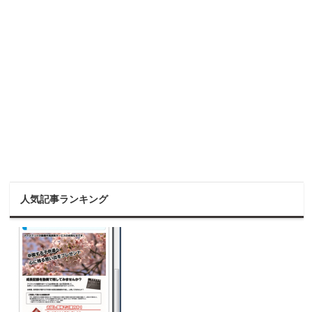
人気記事ランキング