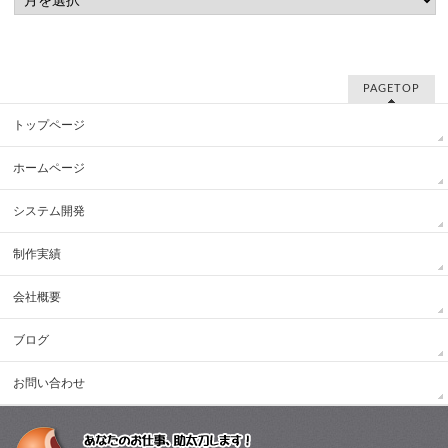
PAGETOP
トップページ
ホームページ
システム開発
制作実績
会社概要
ブログ
お問い合わせ