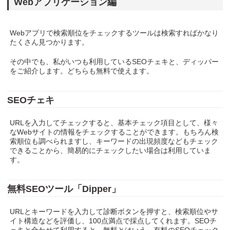
Webアプリケーション編
Webアプリで検索順位をチェックするツールは検索すればかなり
たくさん見つかります。
その中でも、私がいつも利用しているSEOチェキと、ディッパー
をご紹介します。どちらも無料で使えます。
SEOチェキ
URLを入力してチェックすると、基本チェック項目として、様々
なWebサイトの情報をチェックすることができます。もちろん検
索順位も調べられますし、キーワードの出現頻度などもチェック
できることから、簡易的にチェックしたい場合は利用していま
す。
無料SEOツール「Dipper」
URLとキーワードを入力して診断ボタンを押すと、検索順位やサ
イト構造などを評価し、100点満点で採点してくれます。SEOチ