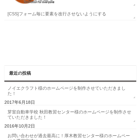
[CSS]フォーム毎に要素を改行させないようにする
最近の投稿
ノイエクラフト様のホームページを制作させていただきまし
た！
2017年6月18日
芽室自動車学校 秋田教習センター様のホームページを制作させ
ていただきました！
2016年10月2日
お問い合わせが過去最高に！厚木教習センター様のホームペー