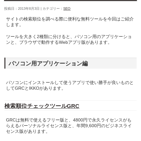
投稿日：2013年8月3日 | カテゴリー：
SEO
サイトの検索順位を調べる際に便利な無料ツールを今回はご紹介
します。
ツールを大きく2種類に分けると、パソコン用のアプリケーショ
ンと、ブラウザで動作するWebアプリ版があります。
パソコン用アプリケーション編
パソコンにインストールして使うアプリで使い勝手が良いものと
してGRCとIKKOがあります。
検索順位チェックツールGRC
GRCは無料で使えるフリー版と、4800円で永久ライセンスがも
らえるパーソナルライセンス版と、年間9,600円のビジネスライ
センス版があります。