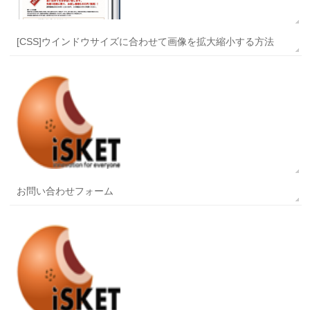
[CSS]ウインドウサイズに合わせて画像を拡大縮小する方法
お問い合わせフォーム