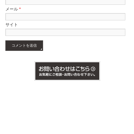
メール
*
サイト