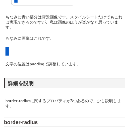
ちなみに青い部分は背景画像です。スタイルシートだけでもこれ
は実現できるのですが、私は画像のほうが楽かなと思っていま
す。
ちなみに画像はこれです。
文字の位置はpaddingで調整しています。
詳細を説明
border-radiusに関するプロパティが3つあるので、少し説明しま
す。
border-radius