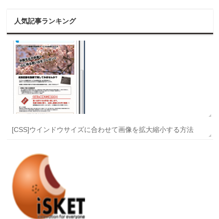
人気記事ランキング
[CSS]ウインドウサイズに合わせて画像を拡大縮小する方法