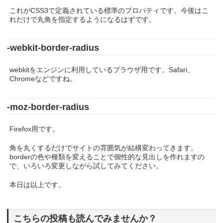
これがCSS3で定義されている標準のプロパティです。今後はこ
れだけで丸角を指定するようになるはずです。
-webkit-border-radius
webkitをエンジンに利用しているブラウザ用です。Safari、
Chromeなどですね。
-moz-border-radius
Firefox用です。
角を丸くするだけでサイトの雰囲気が結構変わってきます。
borderの色や種類を変えることで個性的な見出しを作れますの
で、いろいろ変更しながら試してみてください。
本日は以上です。
こちらの投稿も読んでみませんか？