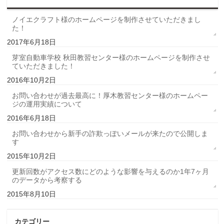
ノイエクラフト様のホームページを制作させていただきまし
た！
2017年6月18日
芽室自動車学校 秋田教習センター様のホームページを制作させ
ていただきました！
2016年10月2日
お問い合わせが過去最高に！厚木教習センター様のホームペー
ジの運用実績について
2016年6月18日
お問い合わせから新手の詐欺っぽいメールが来たので公開しま
す
2015年10月2日
更新回数がアクセス数にどのような影響を与えるのか1年7ヶ月
のデータから考察する
2015年8月10日
カテゴリー