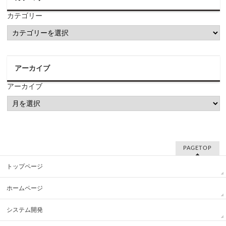
カテゴリー
アーカイブ
アーカイブ
PAGETOP
トップページ
ホームページ
システム開発