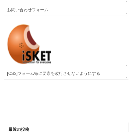
お問い合わせフォーム
[CSS]フォーム毎に要素を改行させないようにする
最近の投稿