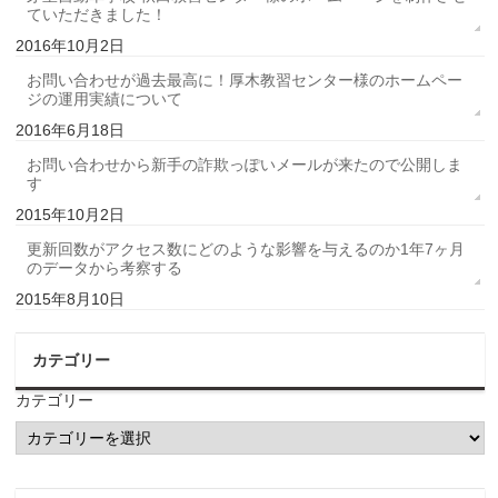
ていただきました！
2016年10月2日
お問い合わせが過去最高に！厚木教習センター様のホームペー
ジの運用実績について
2016年6月18日
お問い合わせから新手の詐欺っぽいメールが来たので公開しま
す
2015年10月2日
更新回数がアクセス数にどのような影響を与えるのか1年7ヶ月
のデータから考察する
2015年8月10日
カテゴリー
カテゴリー