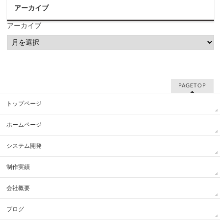
アーカイブ
アーカイブ
PAGETOP
トップページ
ホームページ
システム開発
制作実績
会社概要
ブログ