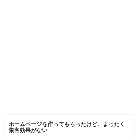
ホームページを作ってもらったけど、まったく
集客効果がない