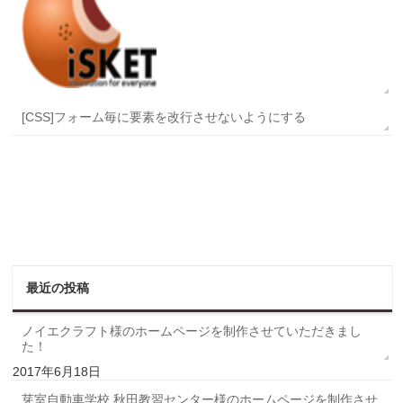
[CSS]フォーム毎に要素を改行させないようにする
最近の投稿
ノイエクラフト様のホームページを制作させていただきまし
た！
2017年6月18日
芽室自動車学校 秋田教習センター様のホームページを制作させ