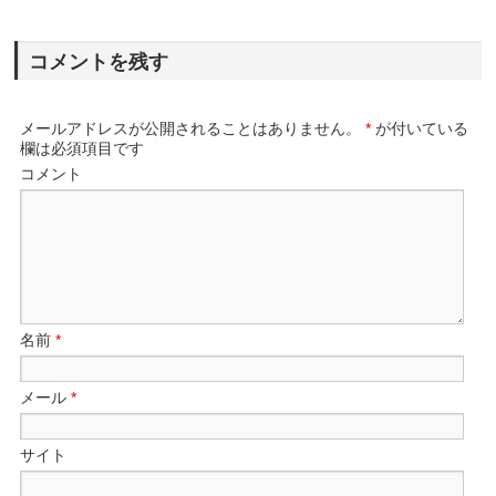
コメントを残す
メールアドレスが公開されることはありません。
*
が付いている
欄は必須項目です
コメント
名前
*
メール
*
サイト