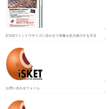
[CSS]ウインドウサイズに合わせて画像を拡大縮小する方法
お問い合わせフォーム