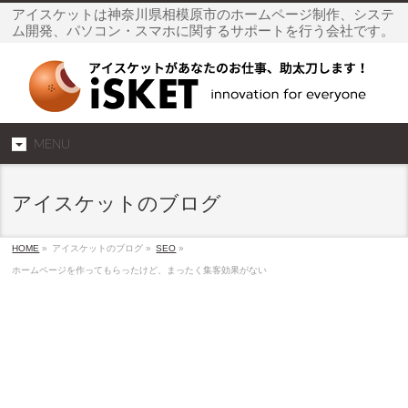
アイスケットは神奈川県相模原市のホームページ制作、システ
ム開発、パソコン・スマホに関するサポートを行う会社です。
MENU
アイスケットのブログ
HOME
»
アイスケットのブログ »
SEO
»
ホームページを作ってもらったけど、まったく集客効果がない