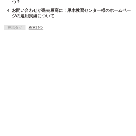
つ？
お問い合わせが過去最高に！厚木教習センター様のホームペー
ジの運用実績について
投稿タグ
検索順位