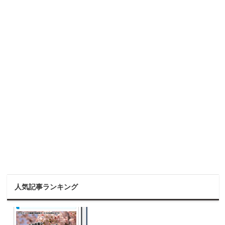
人気記事ランキング