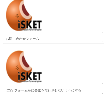
お問い合わせフォーム
[CSS]フォーム毎に要素を改行させないようにする