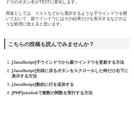
ドウのボタン名がTESTに変化します。
用途としては、リストなどから選択するような子ウインドウを開
いておいて、親ウインドウにはその結果だけを表示するなどのよ
うな処理に使えると思います。
こちらの投稿も読んでみませんか？
[JavaScript]子ウインドウから親ウインドウを更新する方法
[JavaScript]先頭に戻るボタンをスクロールした時だけ右下に
表示する方法
[JavaScript]動的に行を追加する
[PHP]onclickで複数の関数を実行する方法