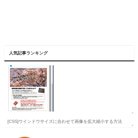
人気記事ランキング
[CSS]ウインドウサイズに合わせて画像を拡大縮小する方法