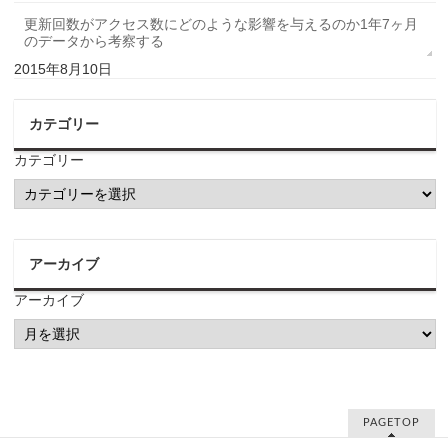
更新回数がアクセス数にどのような影響を与えるのか1年7ヶ月
のデータから考察する
2015年8月10日
カテゴリー
カテゴリー
アーカイブ
アーカイブ
PAGETOP