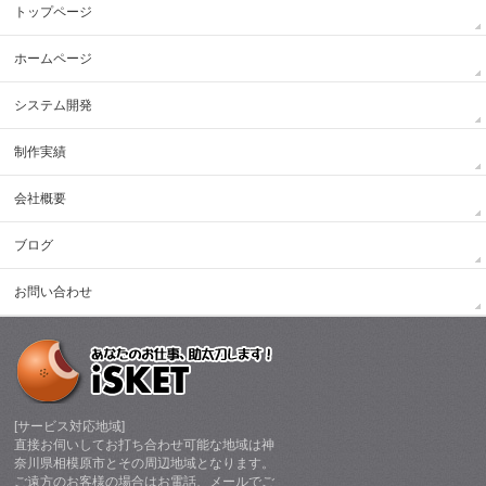
トップページ
ホームページ
システム開発
制作実績
会社概要
ブログ
お問い合わせ
[サービス対応地域]
直接お伺いしてお打ち合わせ可能な地域は神
奈川県相模原市とその周辺地域となります。
ご遠方のお客様の場合はお電話、メールでご