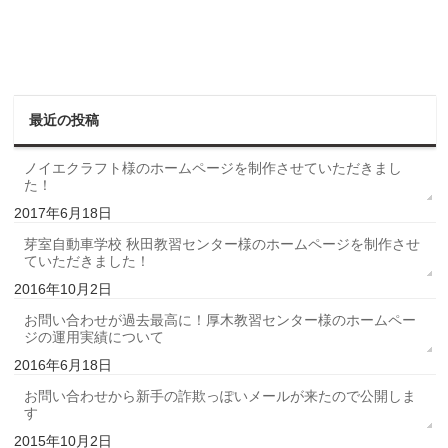
最近の投稿
ノイエクラフト様のホームページを制作させていただきまし
た！
2017年6月18日
芽室自動車学校 秋田教習センター様のホームページを制作させ
ていただきました！
2016年10月2日
お問い合わせが過去最高に！厚木教習センター様のホームペー
ジの運用実績について
2016年6月18日
お問い合わせから新手の詐欺っぽいメールが来たので公開しま
す
2015年10月2日