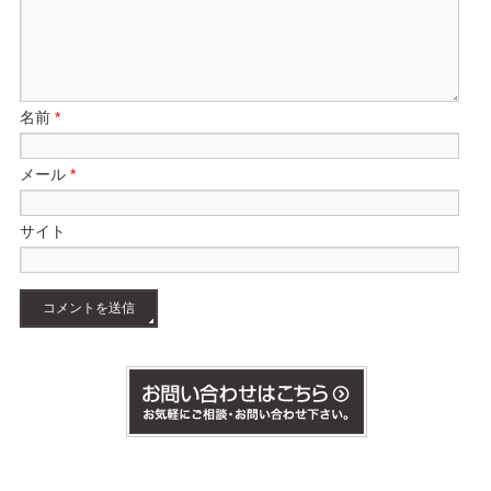
名前
*
メール
*
サイト