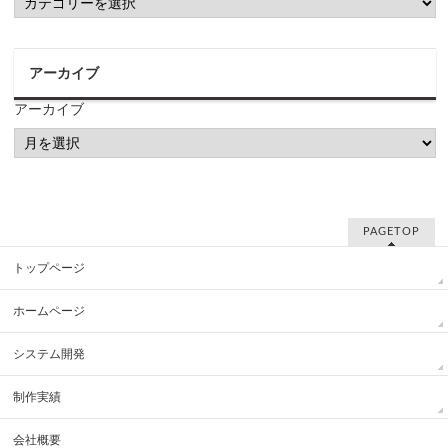
アーカイブ
アーカイブ
PAGETOP
トップページ
ホームページ
システム開発
制作実績
会社概要