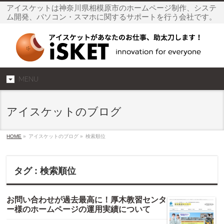
アイスケットは神奈川県相模原市のホームページ制作、システ
ム開発、パソコン・スマホに関するサポートを行う会社です。
MENU
アイスケットのブログ
HOME
»
アイスケットのブログ »
検索順位
タグ : 検索順位
お問い合わせが過去最高に！厚木教習センタ
ー様のホームページの運用実績について