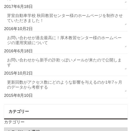
2017年6月18日
芽室自動車学校 秋田教習センター様のホームページを制作させ
ていただきました！
2016年10月2日
お問い合わせが過去最高に！厚木教習センター様のホームペー
ジの運用実績について
2016年6月18日
お問い合わせから新手の詐欺っぽいメールが来たので公開しま
す
2015年10月2日
更新回数がアクセス数にどのような影響を与えるのか1年7ヶ月
のデータから考察する
2015年8月10日
カテゴリー
カテゴリー