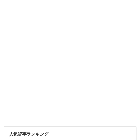
人気記事ランキング