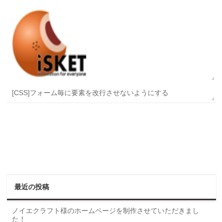
[CSS]フォーム毎に要素を改行させないようにする
最近の投稿
ノイエクラフト様のホームページを制作させていただきまし
た！