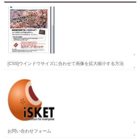
[CSS]ウインドウサイズに合わせて画像を拡大縮小する方法
お問い合わせフォーム