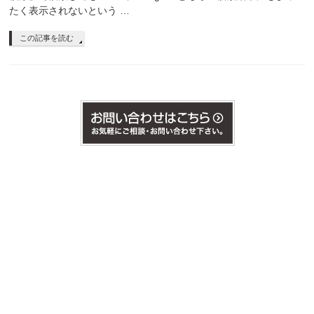
たく表示されないという …
この記事を読む