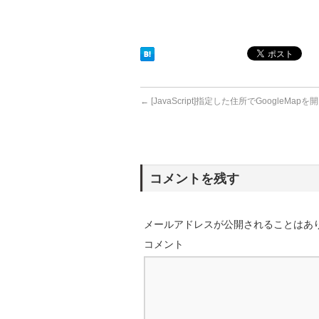
←
[JavaScript]指定した住所でGoogleMapを
コメントを残す
メールアドレスが公開されることはあ
コメント