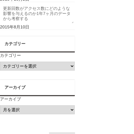
更新回数がアクセス数にどのような
影響を与えるのか1年7ヶ月のデータ
から考察する
2015年8月10日
カテゴリー
カテゴリー
アーカイブ
アーカイブ