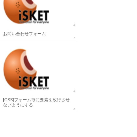
お問い合わせフォーム
[CSS]フォーム毎に要素を改行させ
ないようにする