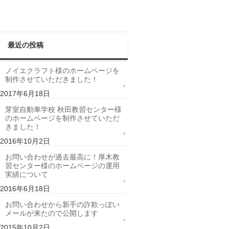
最近の投稿
ノイエクラフト様のホームページを
制作させていただきました！
2017年6月18日
芽室自動車学校 秋田教習センター様
のホームページを制作させていただ
きました！
2016年10月2日
お問い合わせが過去最高に！厚木教
習センター様のホームページの運用
実績について
2016年6月18日
お問い合わせから新手の詐欺っぽい
メールが来たので公開します
2015年10月2日