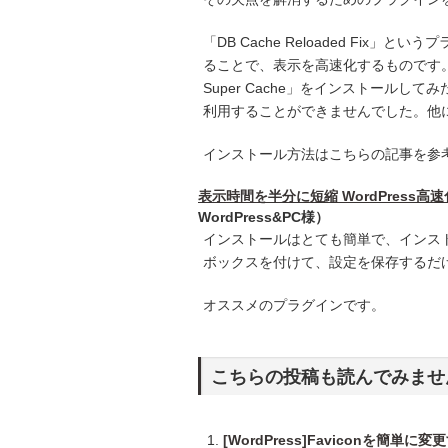
「DB Cache Reloaded Fi
ることで、表示を高速化するものです
Super Cache」をインストール
利用することができませんでした。他
インストール方法はこちらの記事を参
表示時間を半分に短縮 WordPress高速化プ
WordPress&PC様）
インストールはとても簡単で、インス
ボックスを付けて、設定を保存するだ
オススメのプラグインです。
こちらの投稿も読んでみませ
[WordPress]Faviconを簡単に