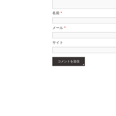
名前
*
メール
*
サイト