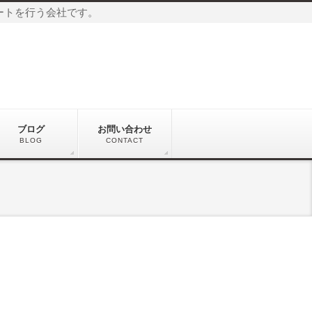
ートを行う会社です。
ブログ
お問い合わせ
BLOG
CONTACT