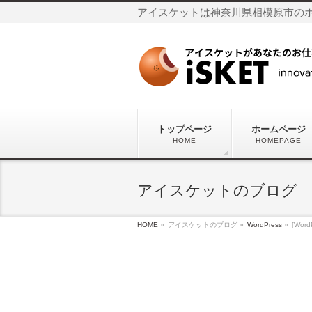
アイスケットは神奈川県相模原市の
トップページ
ホームページ
HOME
HOMEPAGE
アイスケットのブログ
HOME
»
アイスケットのブログ »
WordPress
»
[Wo